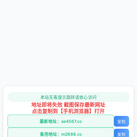
本站无毒提示跳转请放心访问
地址即将失效 截图保存最新网址
点击复制到【手机浏览器】打开
最新地址：se4567.cc
复制
备用地址：m2888.cc
复制