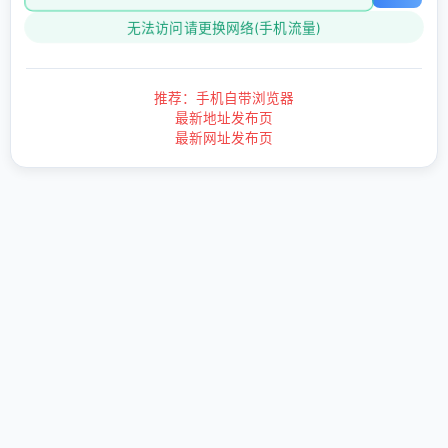
无法访问请更换网络(手机流量)
推荐：手机自带浏览器
最新地址发布页
最新网址发布页